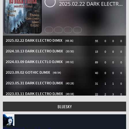
BLUESKY