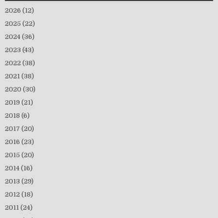
2026
(12)
2025
(22)
2024
(36)
2023
(43)
2022
(38)
2021
(38)
2020
(30)
2019
(21)
2018
(6)
2017
(20)
2016
(23)
2015
(20)
2014
(16)
2013
(29)
2012
(18)
2011
(24)