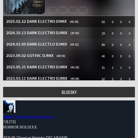
BLUESKY