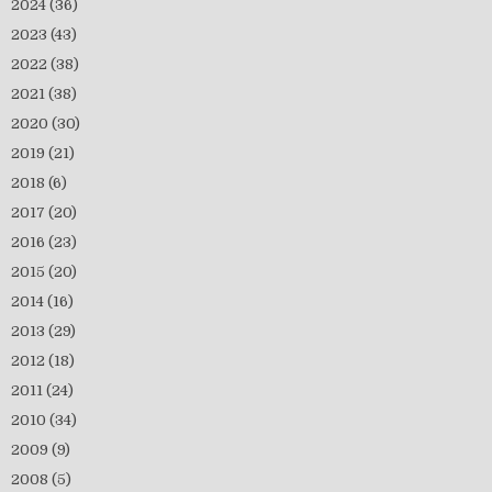
2024
(36)
2023
(43)
2022
(38)
2021
(38)
2020
(30)
2019
(21)
2018
(6)
2017
(20)
2016
(23)
2015
(20)
2014
(16)
2013
(29)
2012
(18)
2011
(24)
2010
(34)
2009
(9)
2008
(5)