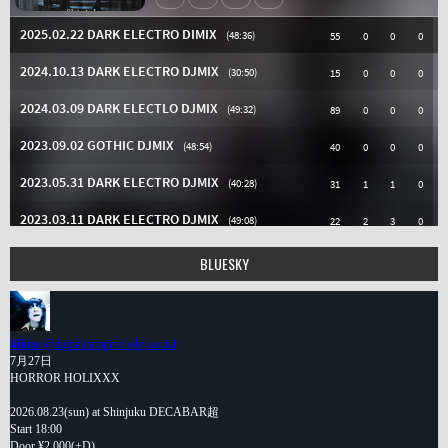
BLUESKY