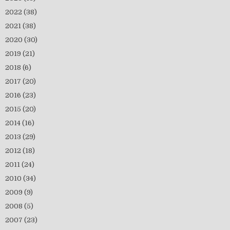
2022
(38)
2021
(38)
2020
(30)
2019
(21)
2018
(6)
2017
(20)
2016
(23)
2015
(20)
2014
(16)
2013
(29)
2012
(18)
2011
(24)
2010
(34)
2009
(9)
2008
(5)
2007
(23)