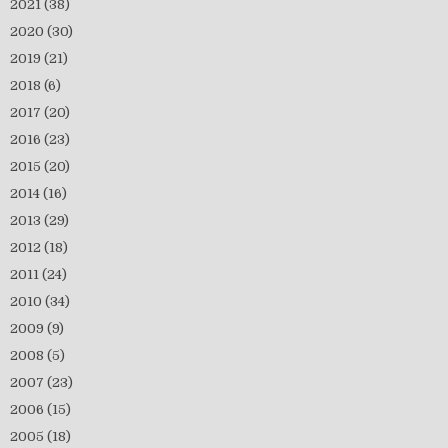
2021
(38)
2020
(30)
2019
(21)
2018
(6)
2017
(20)
2016
(23)
2015
(20)
2014
(16)
2013
(29)
2012
(18)
2011
(24)
2010
(34)
2009
(9)
2008
(5)
2007
(23)
2006
(15)
2005
(18)