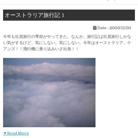
オーストラリア旅行記 1
Date :
2003/11/05
今年も社員旅行の季節がやってきた。なんか、旅行記は社員旅行しかな
い気がするけど、気にしない。気にしない。今年はオーストラリア、ケ
アンズ！！飛行機に乗り込みいざ出発！！
▼Read More