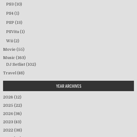
PS3
(10)
PS4
(1)
PSP
(13)
PSVita
(1)
Wii
(2)
Movie
(55)
Music
(163)
DJ Setlist
(102)
Travel
(48)
YEAR ARCHIVES
2026
(12)
2025
(22)
2024
(36)
2023
(43)
2022
(38)