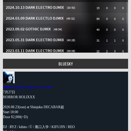
BLUESKY