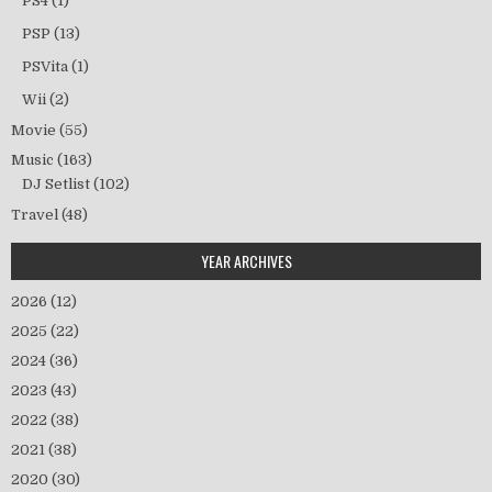
PS4
(1)
PSP
(13)
PSVita
(1)
Wii
(2)
Movie
(55)
Music
(163)
DJ Setlist
(102)
Travel
(48)
YEAR ARCHIVES
2026
(12)
2025
(22)
2024
(36)
2023
(43)
2022
(38)
2021
(38)
2020
(30)