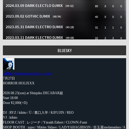
BLUESKY