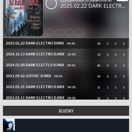
BLUESKY