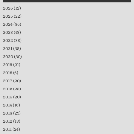
2026
(12)
2025
(22)
2024
(36)
2023
(43)
2022
(38)
2021
(38)
2020
(30)
2019
(21)
2018
(6)
2017
(20)
2016
(23)
2015
(20)
2014
(16)
2013
(29)
2012
(18)
2011
(24)