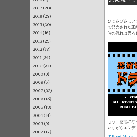
2017
(20)
2016
(23)
ひっさびさにフ
2015
(20)
で発売された正
2014
(16)
時の流れは恐ろ
2013
(29)
2012
(18)
2011
(24)
2010
(34)
2009
(9)
2008
(5)
2007
(23)
2006
(15)
2005
(18)
2004
(14)
もう、意地にな
2003
(9)
いながらエンデ
2002
(17)
▼Read More