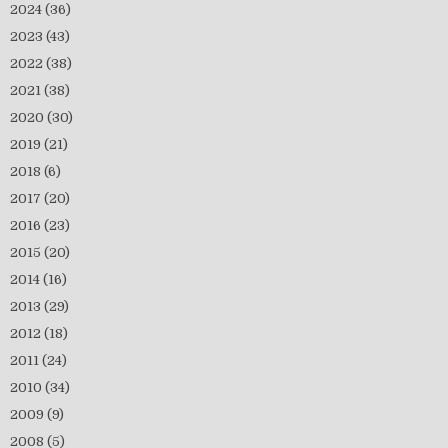
2024
(36)
2023
(43)
2022
(38)
2021
(38)
2020
(30)
2019
(21)
2018
(6)
2017
(20)
2016
(23)
2015
(20)
2014
(16)
2013
(29)
2012
(18)
2011
(24)
2010
(34)
2009
(9)
2008
(5)