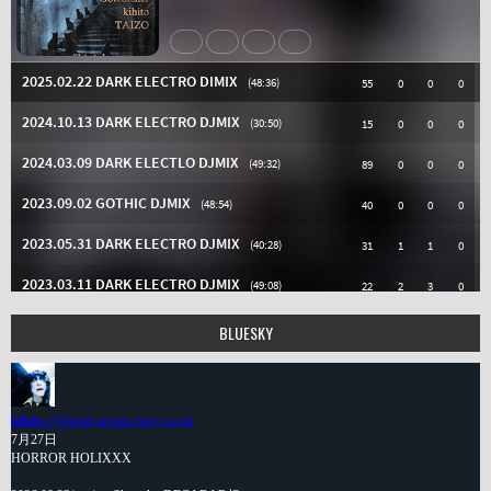
BLUESKY