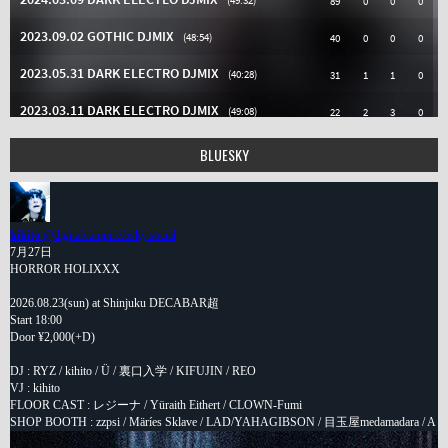
BLUESKY