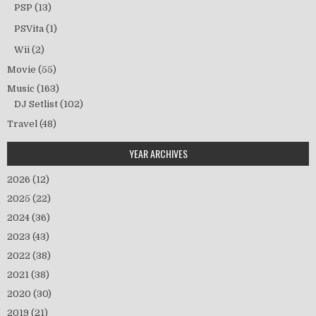
PSP
(13)
PSVita
(1)
Wii
(2)
Movie
(55)
Music
(163)
DJ Setlist
(102)
Travel
(48)
YEAR ARCHIVES
2026
(12)
2025
(22)
2024
(36)
2023
(43)
2022
(38)
2021
(38)
2020
(30)
2019
(21)