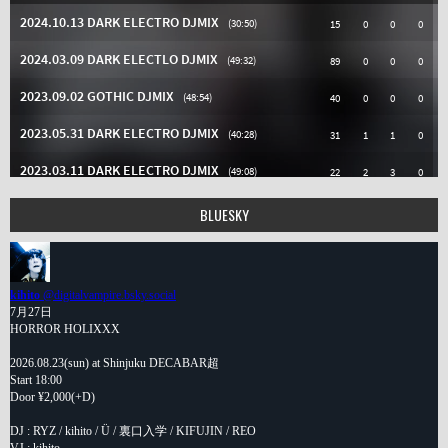
BLUESKY