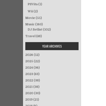
PSVita
(1)
Wii
(2)
Movie
(55)
Music
(163)
DJ Setlist
(102)
Travel
(48)
YEAR ARCHIVES
2026
(12)
2025
(22)
2024
(36)
2023
(43)
2022
(38)
2021
(38)
2020
(30)
2019
(21)
2018
(6)