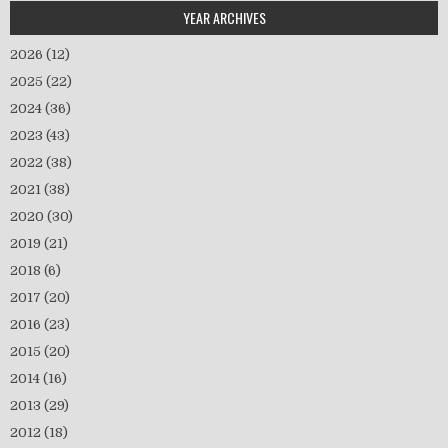
YEAR ARCHIVES
2026
(12)
2025
(22)
2024
(36)
2023
(43)
2022
(38)
2021
(38)
2020
(30)
2019
(21)
2018
(6)
2017
(20)
2016
(23)
2015
(20)
2014
(16)
2013
(29)
2012
(18)