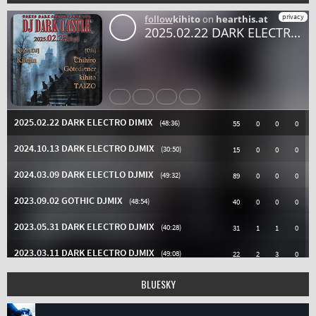
BLUESKY