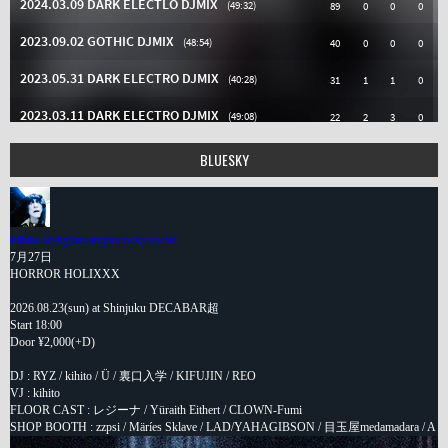
BLUESKY