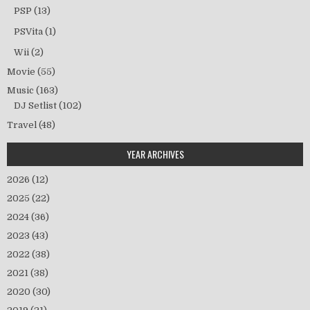
PSP
(13)
PSVita
(1)
Wii
(2)
Movie
(55)
Music
(163)
DJ Setlist
(102)
Travel
(48)
YEAR ARCHIVES
2026
(12)
2025
(22)
2024
(36)
2023
(43)
2022
(38)
2021
(38)
2020
(30)