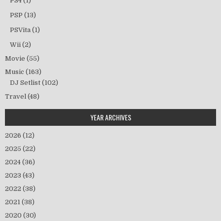
PS4
(1)
PSP
(13)
PSVita
(1)
Wii
(2)
Movie
(55)
Music
(163)
DJ Setlist
(102)
Travel
(48)
YEAR ARCHIVES
2026
(12)
2025
(22)
2024
(36)
2023
(43)
2022
(38)
2021
(38)
2020
(30)