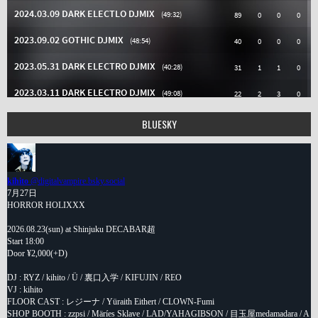
BLUESKY