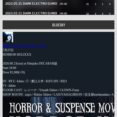
BLUESKY