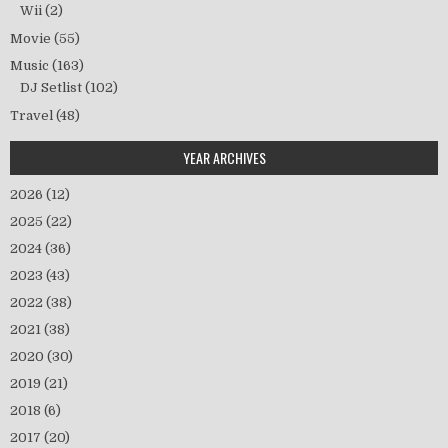
Wii
(2)
Movie
(55)
Music
(163)
DJ Setlist
(102)
Travel
(48)
YEAR ARCHIVES
2026
(12)
2025
(22)
2024
(36)
2023
(43)
2022
(38)
2021
(38)
2020
(30)
2019
(21)
2018
(6)
2017
(20)