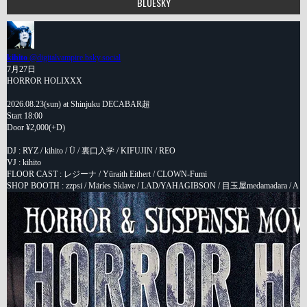
BLUESKY