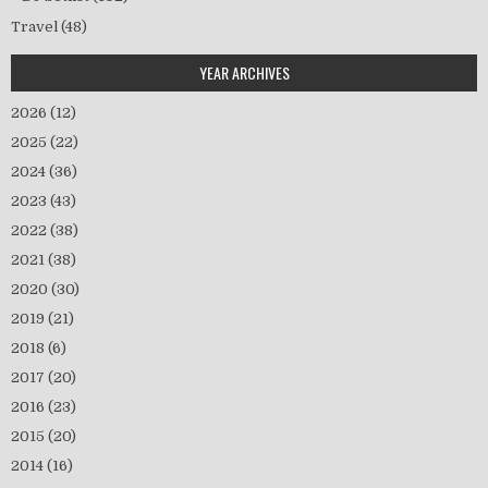
Travel
(48)
YEAR ARCHIVES
2026
(12)
2025
(22)
2024
(36)
2023
(43)
2022
(38)
2021
(38)
2020
(30)
2019
(21)
2018
(6)
2017
(20)
2016
(23)
2015
(20)
2014
(16)