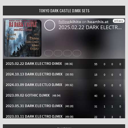
TOKYO DARK CASTLE DJMIX SETS