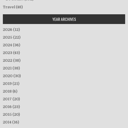
Travel
(48)
YEAR ARCHIVES
2026
(12)
2025
(22)
2024
(36)
2023
(43)
2022
(38)
2021
(38)
2020
(30)
2019
(21)
2018
(6)
2017
(20)
2016
(23)
2015
(20)
2014
(16)