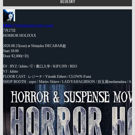
BLUESKY