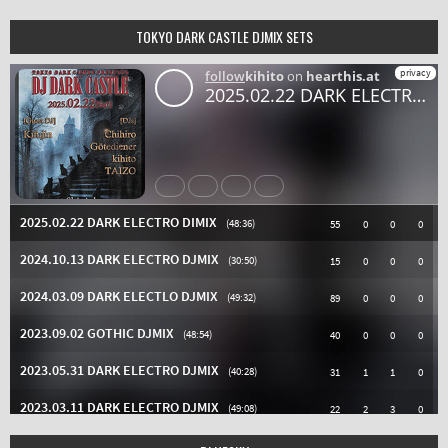
TOKYO DARK CASTLE DJMIX SETS