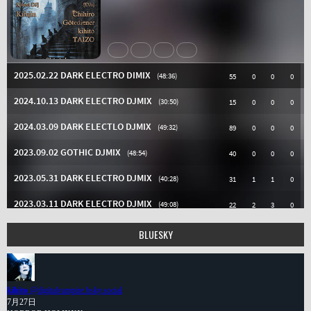
BLUESKY