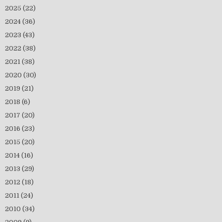
2025
(22)
2024
(36)
2023
(43)
2022
(38)
2021
(38)
2020
(30)
2019
(21)
2018
(6)
2017
(20)
2016
(23)
2015
(20)
2014
(16)
2013
(29)
2012
(18)
2011
(24)
2010
(34)