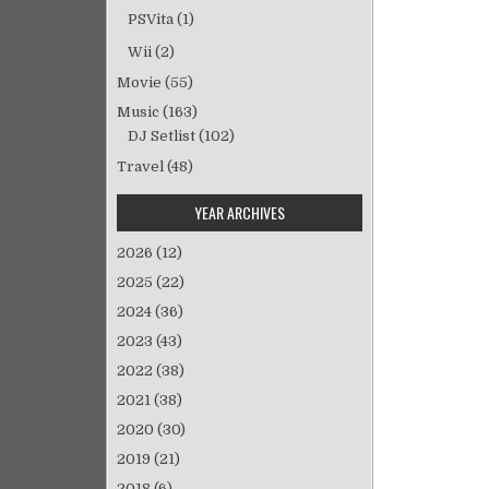
PSVita
(1)
Wii
(2)
Movie
(55)
Music
(163)
DJ Setlist
(102)
Travel
(48)
YEAR ARCHIVES
2026
(12)
2025
(22)
2024
(36)
2023
(43)
2022
(38)
2021
(38)
2020
(30)
2019
(21)
2018
(6)