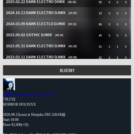
BLUESKY