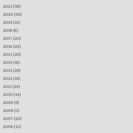
2021
(38)
2020
(30)
2019
(21)
2018
(6)
2017
(20)
2016
(23)
2015
(20)
2014
(16)
2013
(29)
2012
(18)
2011
(24)
2010
(34)
2009
(9)
2008
(5)
2007
(23)
2006
(15)