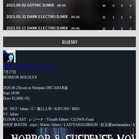
BLUESKY