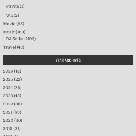
PSVita
(1)
Wii
(2)
Movie
(55)
Music
(163)
DJ Setlist
(102)
Travel
(48)
YEAR ARCHIVES
2026
(12)
2025
(22)
2024
(36)
2023
(43)
2022
(38)
2021
(38)
2020
(30)
2019
(21)