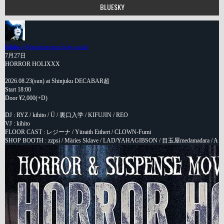
BLUESKY