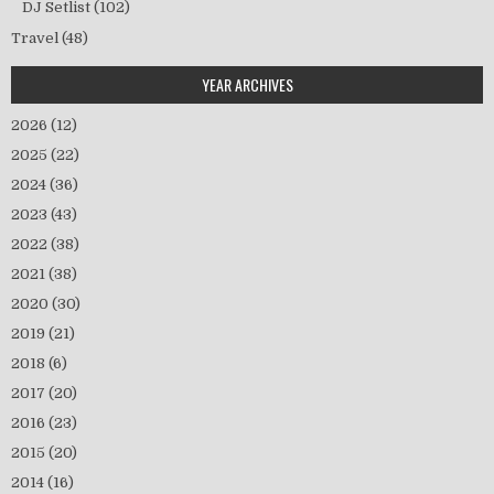
DJ Setlist
(102)
Travel
(48)
YEAR ARCHIVES
2026
(12)
2025
(22)
2024
(36)
2023
(43)
2022
(38)
2021
(38)
2020
(30)
2019
(21)
2018
(6)
2017
(20)
2016
(23)
2015
(20)
2014
(16)