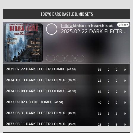
TOKYO DARK CASTLE DJMIX SETS