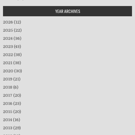
YEAR ARCHIVES
2026
(12)
2025
(22)
2024
(36)
2023
(43)
2022
(38)
2021
(38)
2020
(30)
2019
(21)
2018
(6)
2017
(20)
2016
(23)
2015
(20)
2014
(16)
2013
(29)