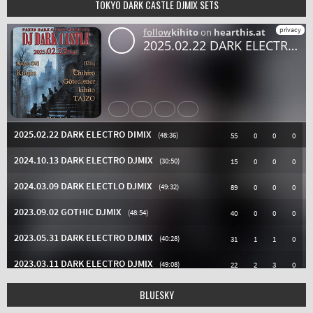
TOKYO DARK CASTLE DJMIX SETS
BLUESKY