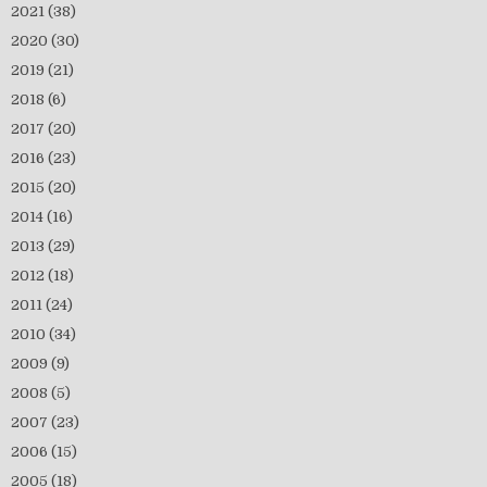
2021
(38)
2020
(30)
2019
(21)
2018
(6)
2017
(20)
2016
(23)
2015
(20)
2014
(16)
2013
(29)
2012
(18)
2011
(24)
2010
(34)
2009
(9)
2008
(5)
2007
(23)
2006
(15)
2005
(18)