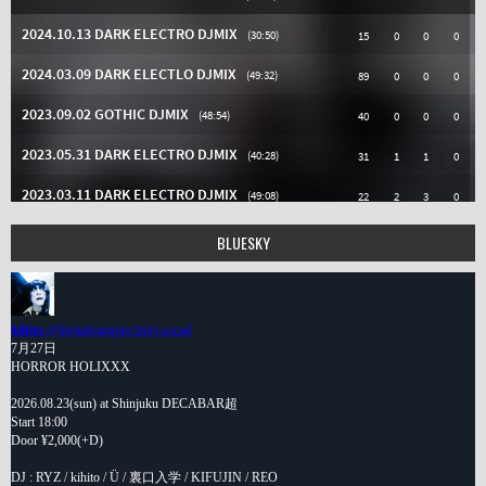
BLUESKY