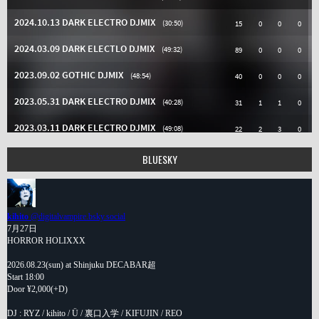
BLUESKY