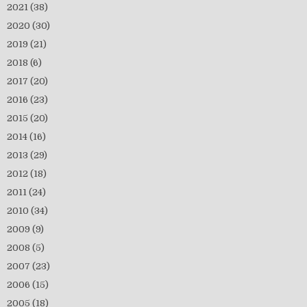
2021
(38)
2020
(30)
2019
(21)
2018
(6)
2017
(20)
2016
(23)
2015
(20)
2014
(16)
2013
(29)
2012
(18)
2011
(24)
2010
(34)
2009
(9)
2008
(5)
2007
(23)
2006
(15)
2005
(18)