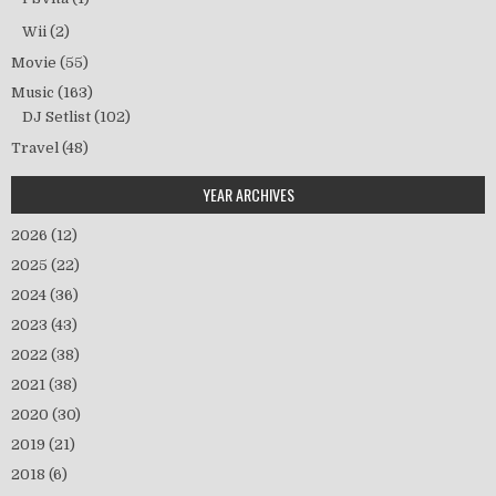
Wii
(2)
Movie
(55)
Music
(163)
DJ Setlist
(102)
Travel
(48)
YEAR ARCHIVES
2026
(12)
2025
(22)
2024
(36)
2023
(43)
2022
(38)
2021
(38)
2020
(30)
2019
(21)
2018
(6)