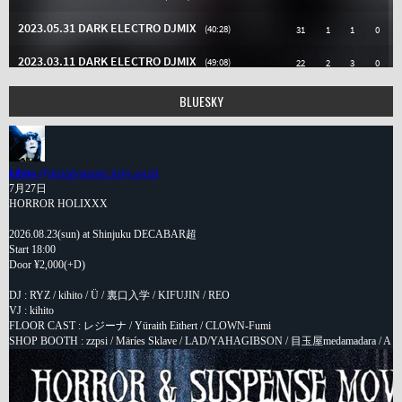
BLUESKY