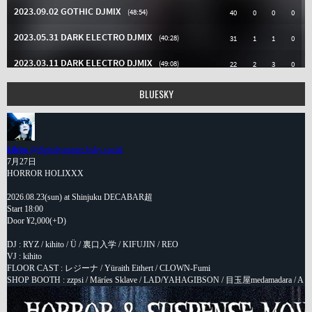
BLUESKY