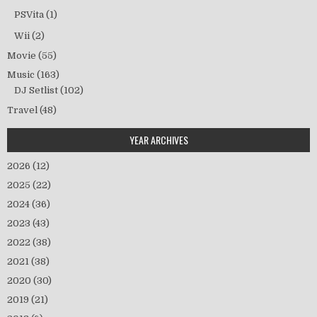
PSVita
(1)
Wii
(2)
Movie
(55)
Music
(163)
DJ Setlist
(102)
Travel
(48)
YEAR ARCHIVES
2026
(12)
2025
(22)
2024
(36)
2023
(43)
2022
(38)
2021
(38)
2020
(30)
2019
(21)