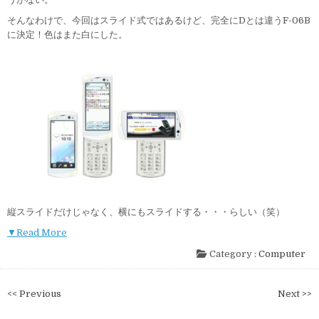
そんなわけで、今回はスライド式ではあるけど、完全にDとは違うF-06B
に決定！色はまた白にした。
縦スライドだけじゃなく、横にもスライドする・・・らしい（笑）
▼Read More
Category :
Computer
投
<< Previous
Next >>
稿