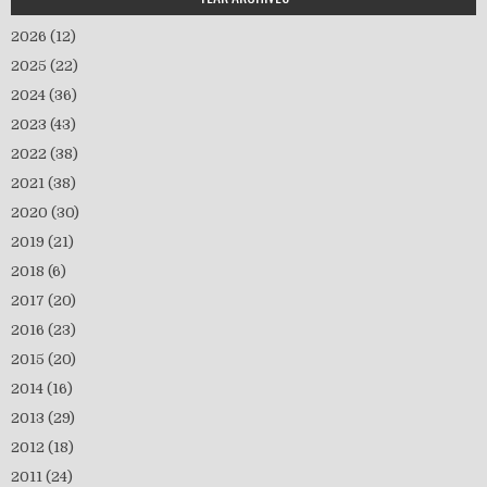
2026
(12)
2025
(22)
2024
(36)
2023
(43)
2022
(38)
2021
(38)
2020
(30)
2019
(21)
2018
(6)
2017
(20)
2016
(23)
2015
(20)
2014
(16)
2013
(29)
2012
(18)
2011
(24)