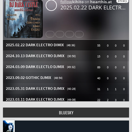
BLUESKY