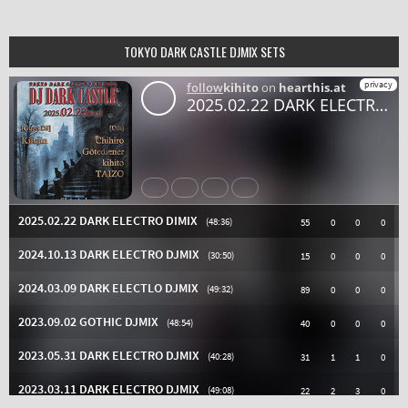
TOKYO DARK CASTLE DJMIX SETS