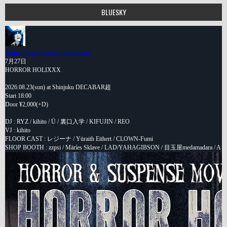
BLUESKY