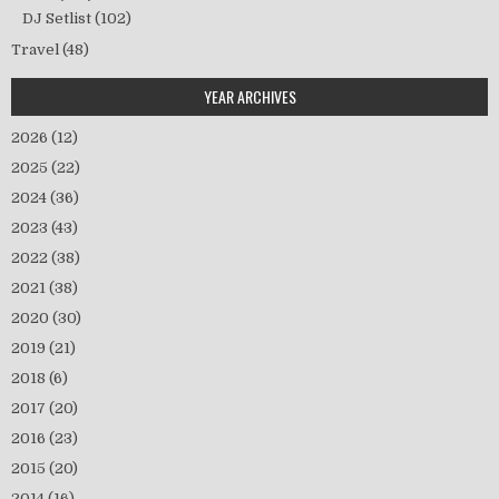
DJ Setlist
(102)
Travel
(48)
YEAR ARCHIVES
2026
(12)
2025
(22)
2024
(36)
2023
(43)
2022
(38)
2021
(38)
2020
(30)
2019
(21)
2018
(6)
2017
(20)
2016
(23)
2015
(20)
2014
(16)