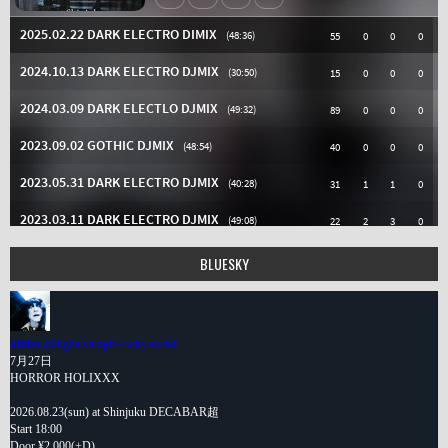
BLUESKY