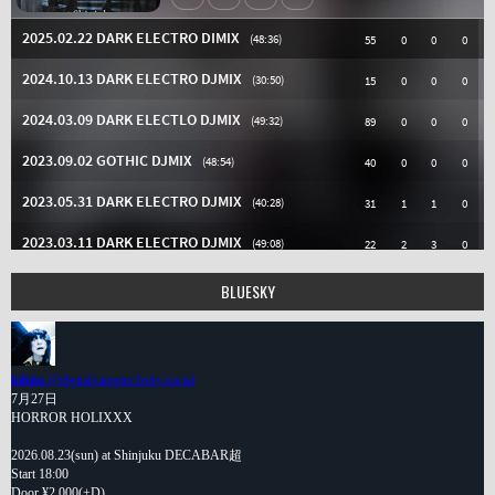
BLUESKY