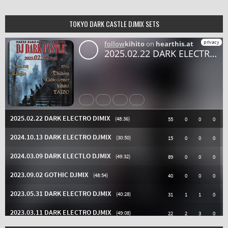
TOKYO DARK CASTLE DJMIX SETS