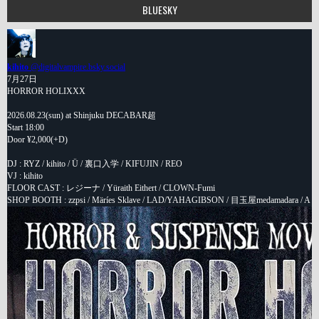
BLUESKY