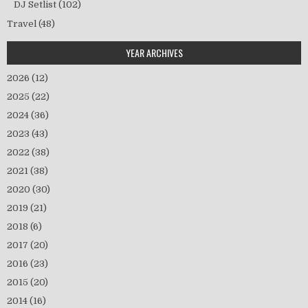
DJ Setlist
(102)
Travel
(48)
YEAR ARCHIVES
2026
(12)
2025
(22)
2024
(36)
2023
(43)
2022
(38)
2021
(38)
2020
(30)
2019
(21)
2018
(6)
2017
(20)
2016
(23)
2015
(20)
2014
(16)