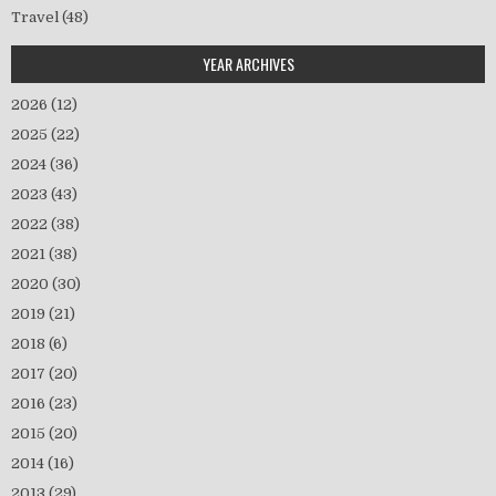
Travel
(48)
YEAR ARCHIVES
2026
(12)
2025
(22)
2024
(36)
2023
(43)
2022
(38)
2021
(38)
2020
(30)
2019
(21)
2018
(6)
2017
(20)
2016
(23)
2015
(20)
2014
(16)
2013
(29)