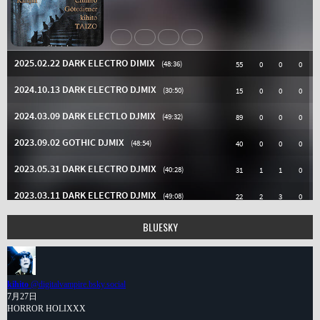
BLUESKY