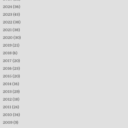
2024
(36)
2023
(43)
2022
(38)
2021
(38)
2020
(30)
2019
(21)
2018
(6)
2017
(20)
2016
(23)
2015
(20)
2014
(16)
2013
(29)
2012
(18)
2011
(24)
2010
(34)
2009
(9)