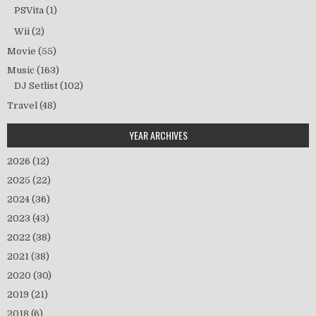
PSVita
(1)
Wii
(2)
Movie
(55)
Music
(163)
DJ Setlist
(102)
Travel
(48)
YEAR ARCHIVES
2026
(12)
2025
(22)
2024
(36)
2023
(43)
2022
(38)
2021
(38)
2020
(30)
2019
(21)
2018
(6)