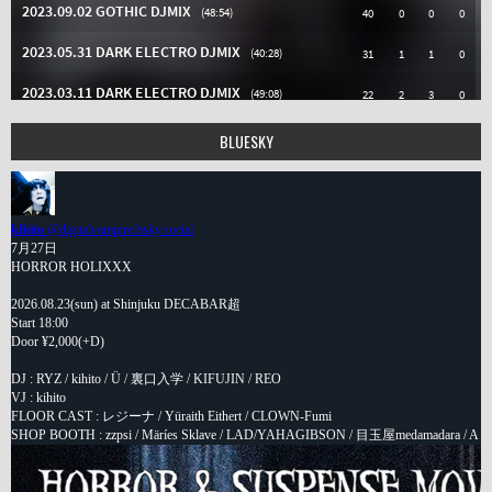
BLUESKY