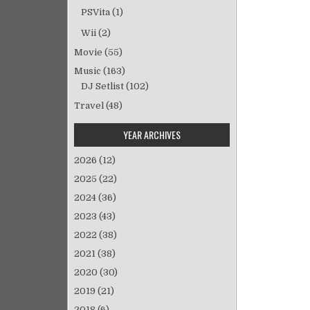
PSVita
(1)
Wii
(2)
Movie
(55)
Music
(163)
DJ Setlist
(102)
Travel
(48)
YEAR ARCHIVES
2026
(12)
2025
(22)
2024
(36)
2023
(43)
2022
(38)
2021
(38)
2020
(30)
2019
(21)
2018
(6)