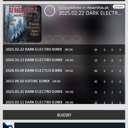
BLUESKY