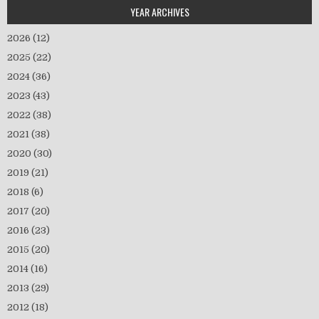
YEAR ARCHIVES
2026
(12)
2025
(22)
2024
(36)
2023
(43)
2022
(38)
2021
(38)
2020
(30)
2019
(21)
2018
(6)
2017
(20)
2016
(23)
2015
(20)
2014
(16)
2013
(29)
2012
(18)