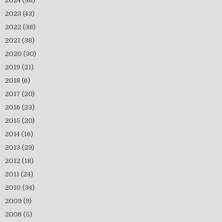
2024
(36)
2023
(43)
2022
(38)
2021
(38)
2020
(30)
2019
(21)
2018
(6)
2017
(20)
2016
(23)
2015
(20)
2014
(16)
2013
(29)
2012
(18)
2011
(24)
2010
(34)
2009
(9)
2008
(5)