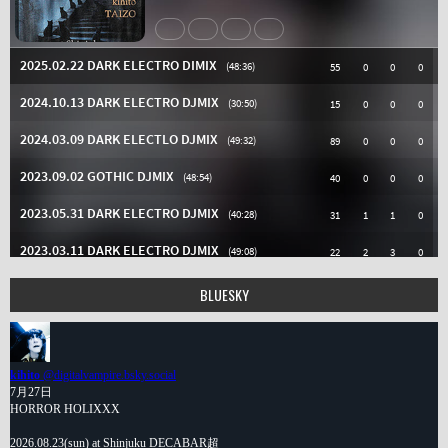
BLUESKY